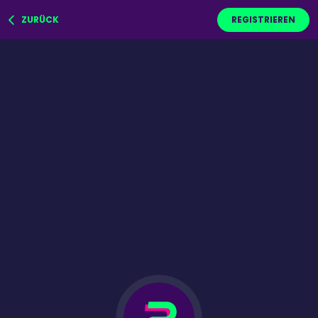
ZURÜCK
REGISTRIEREN