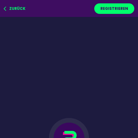
ZURÜCK
REGISTRIEREN