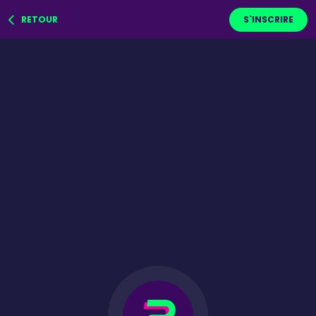
RETOUR
S`INSCRIRE