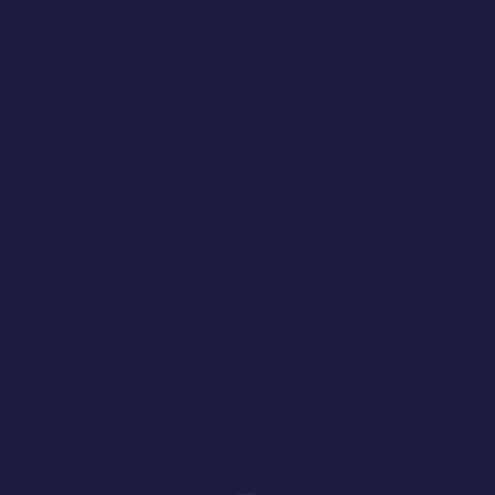
TURNIERE